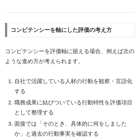
コンピテンシーを軸にした評価の考え方
コンピテンシーを評価軸に据える場合、例えば次の
ような進め方が考えられます。
自社で活躍している人材の行動を観察・言語化
する
職務成果に結びついている行動特性を評価項目
として整理する
面接では「そのとき、具体的に何をしました
か」と過去の行動事実を確認する