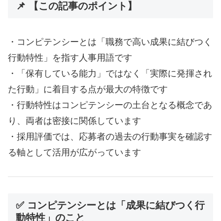
📌 【この記事のポイント】
・コンピテンシーとは「職務で高い成果に結びつく
行動特性」を指す人事用語です
・「保有している能力」ではなく「実際に発揮され
た行動」に着目する点が最大の特徴です
・行動特性はコンピテンシーの土台となる概念であ
り、両者は密接に関係しています
・採用評価では、応募者の過去の行動事実を確認す
る軸として活用が広がっています
✅ コンピテンシーとは「成果に結びつく行
動特性」のこと