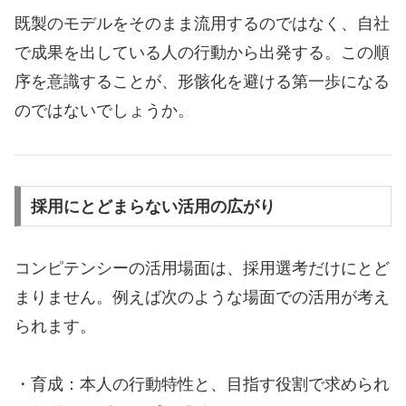
既製のモデルをそのまま流用するのではなく、自社
で成果を出している人の行動から出発する。この順
序を意識することが、形骸化を避ける第一歩になる
のではないでしょうか。
採用にとどまらない活用の広がり
コンピテンシーの活用場面は、採用選考だけにとど
まりません。例えば次のような場面での活用が考え
られます。
・育成：本人の行動特性と、目指す役割で求められ