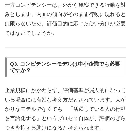
一方コンピテンシーは、外から観察できる行動を対
象とします。内面の傾向がそのまま行動に現れると
は限らないため、評価目的に応じた使い分けが必要
ではないでしょうか。
Q3. コンピテンシーモデルは中小企業でも必要
ですか？
企業規模にかかわらず、評価基準が属人的になって
いる場合には有効な考え方だとされています。大が
かりなモデルでなくても、「活躍している人の行動
を言語化する」というプロセス自体が、評価のばら
つきを抑える助けになると考えられます。