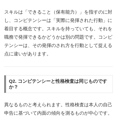
スキルは「できること（保有能力）」を指すのに対
し、コンピテンシーは「実際に発揮された行動」に
着目する概念です。スキルを持っていても、それを
職務で発揮できるかどうかは別の問題です。コンピ
テンシーは、その発揮のされ方を行動として捉える
点に違いがあります。
Q2. コンピテンシーと性格検査は同じものです
か？
異なるものと考えられます。性格検査は本人の自己
申告に基づいて内面の傾向を測るものが中心です。