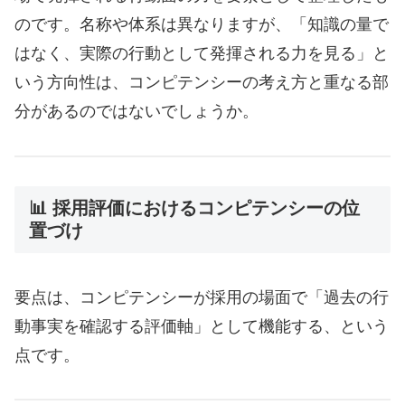
のです。名称や体系は異なりますが、「知識の量で
はなく、実際の行動として発揮される力を見る」と
いう方向性は、コンピテンシーの考え方と重なる部
分があるのではないでしょうか。
📊 採用評価におけるコンピテンシーの位
置づけ
要点は、コンピテンシーが採用の場面で「過去の行
動事実を確認する評価軸」として機能する、という
点です。