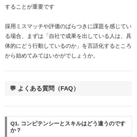
することが重要です
採用ミスマッチや評価のばらつきに課題を感じてい
る場合、まずは「自社で成果を出している人は、具
体的にどう行動しているのか」を言語化するところ
から始めてみてはいかがでしょうか。
💬 よくある質問（FAQ）
Q1. コンピテンシーとスキルはどう違うのです
か？