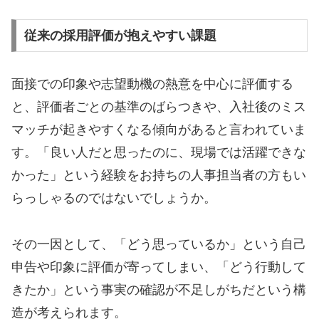
従来の採用評価が抱えやすい課題
面接での印象や志望動機の熱意を中心に評価する
と、評価者ごとの基準のばらつきや、入社後のミス
マッチが起きやすくなる傾向があると言われていま
す。「良い人だと思ったのに、現場では活躍できな
かった」という経験をお持ちの人事担当者の方もい
らっしゃるのではないでしょうか。
その一因として、「どう思っているか」という自己
申告や印象に評価が寄ってしまい、「どう行動して
きたか」という事実の確認が不足しがちだという構
造が考えられます。