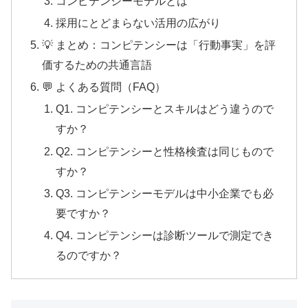
コンピテンシーモデルとは
採用にとどまらない活用の広がり
💡 まとめ：コンピテンシーは「行動事実」を評
価するための共通言語
💬 よくある質問（FAQ）
Q1. コンピテンシーとスキルはどう違うので
すか？
Q2. コンピテンシーと性格検査は同じもので
すか？
Q3. コンピテンシーモデルは中小企業でも必
要ですか？
Q4. コンピテンシーは診断ツールで測定でき
るのですか？