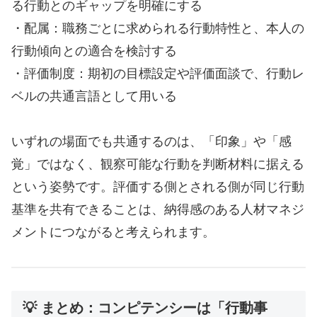
る行動とのギャップを明確にする
・配属：職務ごとに求められる行動特性と、本人の
行動傾向との適合を検討する
・評価制度：期初の目標設定や評価面談で、行動レ
ベルの共通言語として用いる
いずれの場面でも共通するのは、「印象」や「感
覚」ではなく、観察可能な行動を判断材料に据える
という姿勢です。評価する側とされる側が同じ行動
基準を共有できることは、納得感のある人材マネジ
メントにつながると考えられます。
💡 まとめ：コンピテンシーは「行動事