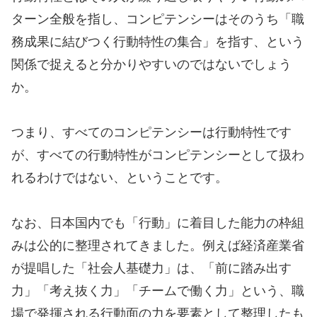
ターン全般を指し、コンピテンシーはそのうち「職
務成果に結びつく行動特性の集合」を指す、という
関係で捉えると分かりやすいのではないでしょう
か。
つまり、すべてのコンピテンシーは行動特性です
が、すべての行動特性がコンピテンシーとして扱わ
れるわけではない、ということです。
なお、日本国内でも「行動」に着目した能力の枠組
みは公的に整理されてきました。例えば経済産業省
が提唱した「社会人基礎力」は、「前に踏み出す
力」「考え抜く力」「チームで働く力」という、職
場で発揮される行動面の力を要素として整理したも