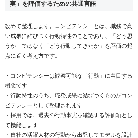
実」を評価するための共通言語
改めて整理します。コンピテンシーとは、職務で高
い成果に結びつく行動特性のことであり、「どう思
うか」ではなく「どう行動してきたか」を評価の起
点に置く考え方です。
・コンピテンシーは観察可能な「行動」に着目する
概念です
・行動特性のうち、職務成果に結びつくものがコン
ピテンシーとして整理されます
・採用では、過去の行動事実を確認する評価軸とし
て機能します
・自社の活躍人材の行動から出発してモデルを設計