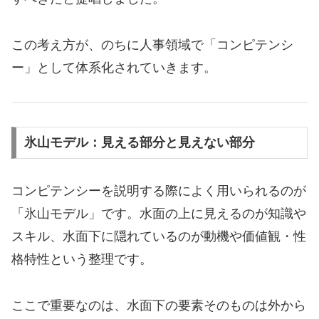
この考え方が、のちに人事領域で「コンピテンシ
ー」として体系化されていきます。
氷山モデル：見える部分と見えない部分
コンピテンシーを説明する際によく用いられるのが
「氷山モデル」です。水面の上に見えるのが知識や
スキル、水面下に隠れているのが動機や価値観・性
格特性という整理です。
ここで重要なのは、水面下の要素そのものは外から