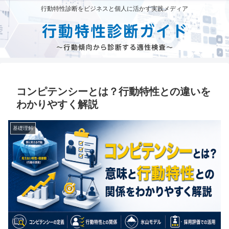
行動特性診断をビジネスと個人に活かす実践メディア
コンピテンシーとは？行動特性との違いを
わかりやすく解説
基礎理解