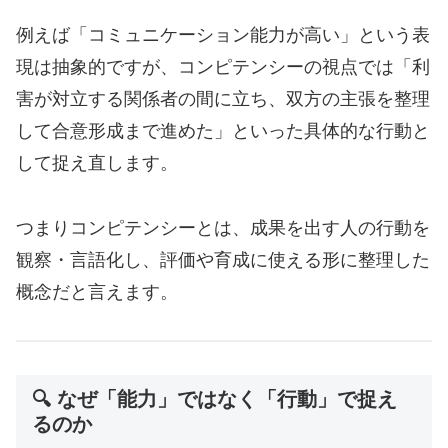
例えば「コミュニケーション能力が高い」という表
現は抽象的ですが、コンピテンシーの視点では「利
害が対立する関係者の間に立ち、双方の主張を整理
して合意形成まで進めた」といった具体的な行動と
して捉え直します。
つまりコンピテンシーとは、成果を出す人の行動を
観察・言語化し、評価や育成に使える形に整理した
概念だと言えます。
🔍 なぜ「能力」ではなく「行動」で捉え
るのか