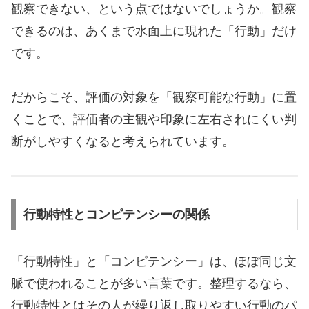
観察できない、という点ではないでしょうか。観察
できるのは、あくまで水面上に現れた「行動」だけ
です。
だからこそ、評価の対象を「観察可能な行動」に置
くことで、評価者の主観や印象に左右されにくい判
断がしやすくなると考えられています。
行動特性とコンピテンシーの関係
「行動特性」と「コンピテンシー」は、ほぼ同じ文
脈で使われることが多い言葉です。整理するなら、
行動特性とはその人が繰り返し取りやすい行動のパ