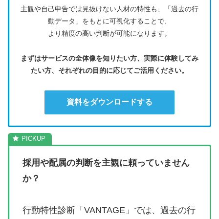
主観や自己申告では見抜けない人材の特性も、「過去の行
動データ」をもとに可視化することで、
より精度の高い判断が可能になります。
まずはサービスの全体像を知りたい方、実際に体験してみ
たい方、それぞれの目的に応じてご活用ください。
資料をダウンロードする
採用や配属の判断を主観に頼っていません
か？
行動特性診断「VANTAGE」では、過去の行