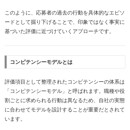
このように、応募者の過去の行動を具体的なエピソ
ードとして掘り下げることで、印象ではなく事実に
基づいた評価に近づけていくアプローチです。
コンピテンシーモデルとは
評価項目として整理されたコンピテンシーの体系は
「コンピテンシーモデル」と呼ばれます。職種や役
割ごとに求められる行動は異なるため、自社の実態
に合わせてモデルを設計することが重要だとされて
います。