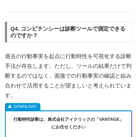
Q4. コンピテンシーは診断ツールで測定できる
のですか？
過去の行動事実を起点に行動特性を可視化する診断
手法が存在します。ただし、ツールの結果だけで判
断するのではなく、面接での行動事実の確認と組み
合わせて活用することが望ましいと考えられていま
す。
行動特性診断は、株式会社アイクリックの「VANTAGE」
にお任せください