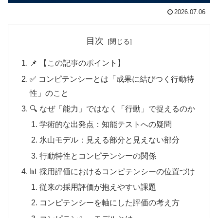
2026.07.06
目次
📌 【この記事のポイント】
✅ コンピテンシーとは「成果に結びつく行動特
性」のこと
🔍 なぜ「能力」ではなく「行動」で捉えるのか
学術的な出発点：知能テストへの疑問
氷山モデル：見える部分と見えない部分
行動特性とコンピテンシーの関係
📊 採用評価におけるコンピテンシーの位置づけ
従来の採用評価が抱えやすい課題
コンピテンシーを軸にした評価の考え方