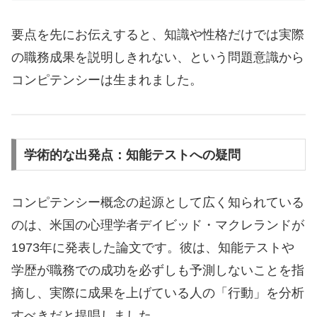
要点を先にお伝えすると、知識や性格だけでは実際
の職務成果を説明しきれない、という問題意識から
コンピテンシーは生まれました。
学術的な出発点：知能テストへの疑問
コンピテンシー概念の起源として広く知られている
のは、米国の心理学者デイビッド・マクレランドが
1973年に発表した論文です。彼は、知能テストや
学歴が職務での成功を必ずしも予測しないことを指
摘し、実際に成果を上げている人の「行動」を分析
すべきだと提唱しました。