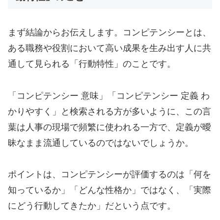
まず結論からお伝えします。コンピテンシーとは、
ある職務や役割において高い成果を生み出す人に共
通して見られる「行動特性」のことです。
「コンピテンシー 意味」「コンピテンシー 定義 わ
かりやすく」と検索される方が多いように、この言
葉は人事の現場で頻繁に使われる一方で、定義が曖
昧なまま流通しているのではないでしょうか。
ポイントは、コンピテンシーが評価するのは「何を
知っているか」「どんな性格か」ではなく、「実際
にどう行動してきたか」だという点です。